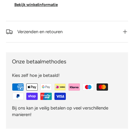
Bekijk winkelinformatie
Verzenden en retouren
Onze betaalmethodes
Kies zelf hoe je betaald!
Bij ons kan je veilig betalen op veel verschillende
manieren!