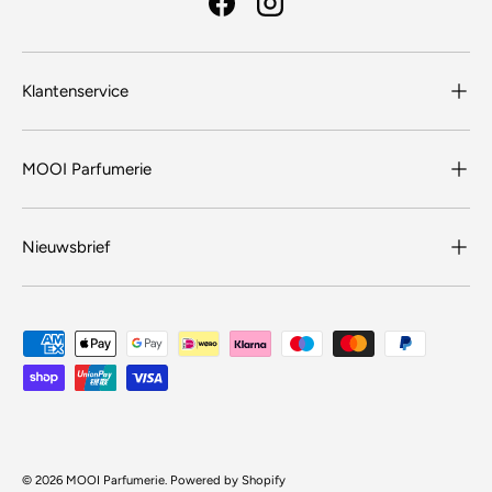
Facebook
Instagram
Klantenservice
MOOI Parfumerie
Nieuwsbrief
Geaccepteerde betaalmethoden
© 2026
MOOI Parfumerie
.
Powered by Shopify