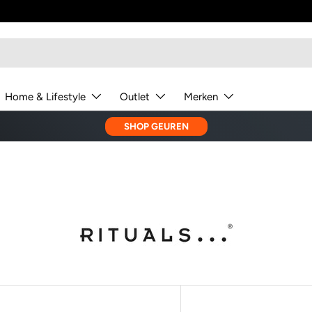
Home & Lifestyle
Outlet
Merken
SHOP GEUREN