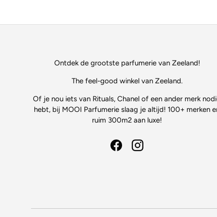
Ontdek de grootste parfumerie van Zeeland!
The feel-good winkel van Zeeland.
Of je nou iets van Rituals, Chanel of een ander merk nod
hebt, bij MOOI Parfumerie slaag je altijd! 100+ merken e
ruim 300m2 aan luxe!
Facebook
Instagram