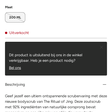
Maat
200 ML
Uitverkocht
Sluiten
Dit product is uitsluitend bij ons in de winkel
verkrijgbaar. Heb je een product nodig?
Bel ons
Beschrijving
Geef jezelf een ultiem ontspannende scrubervaring met deze
nieuwe bodyscrub van The Ritual of Jing. Deze zoutscrub
met 92% ingrediënten van natuurlijke oorsprong bevat