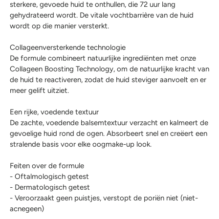
sterkere, gevoede huid te onthullen, die 72 uur lang
gehydrateerd wordt. De vitale vochtbarrière van de huid
wordt op die manier versterkt.
Collageenversterkende technologie
De formule combineert natuurlijke ingrediënten met onze
Collageen Boosting Technology, om de natuurlijke kracht van
de huid te reactiveren, zodat de huid steviger aanvoelt en er
meer gelift uitziet.
Een rijke, voedende textuur
De zachte, voedende balsemtextuur verzacht en kalmeert de
gevoelige huid rond de ogen. Absorbeert snel en creëert een
stralende basis voor elke oogmake-up look.
Feiten over de formule
- Oftalmologisch getest
- Dermatologisch getest
- Veroorzaakt geen puistjes, verstopt de poriën niet (niet-
acnegeen)