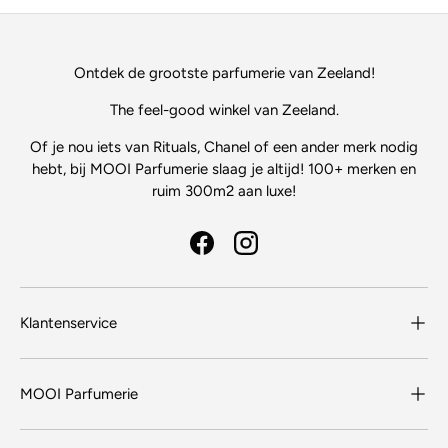
Ontdek de grootste parfumerie van Zeeland!
The feel-good winkel van Zeeland.
Of je nou iets van Rituals, Chanel of een ander merk nodig
hebt, bij MOOI Parfumerie slaag je altijd! 100+ merken en
ruim 300m2 aan luxe!
Facebook
Instagram
Klantenservice
MOOI Parfumerie