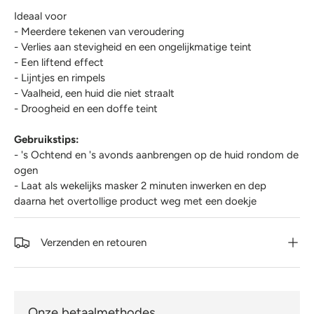
Ideaal voor
- Meerdere tekenen van veroudering
- Verlies aan stevigheid en een ongelijkmatige teint
- Een liftend effect
- Lijntjes en rimpels
- Vaalheid, een huid die niet straalt
- Droogheid en een doffe teint
Gebruikstips:
- 's Ochtend en 's avonds aanbrengen op de huid rondom de
ogen
- Laat als wekelijks masker 2 minuten inwerken en dep
daarna het overtollige product weg met een doekje
Verzenden en retouren
Onze betaalmethodes