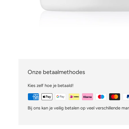
Onze betaalmethodes
Kies zelf hoe je betaald!
Bij ons kan je veilig betalen op veel verschillende ma