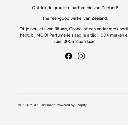
Ontdek de grootste parfumerie van Zeeland!
The feel-good winkel van Zeeland.
Of je nou iets van Rituals, Chanel of een ander merk nod
hebt, bij MOOI Parfumerie slaag je altijd! 100+ merken e
ruim 300m2 aan luxe!
Facebook
Instagram
© 2026
MOOI Parfumerie
.
Powered by Shopify