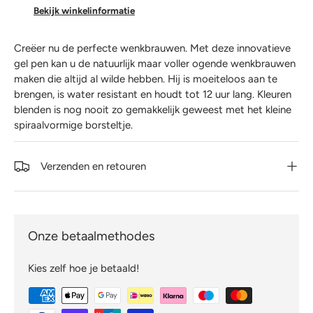
Bekijk winkelinformatie
Creëer nu de perfecte wenkbrauwen. Met deze innovatieve
gel pen kan u de natuurlijk maar voller ogende wenkbrauwen
maken die altijd al wilde hebben. Hij is moeiteloos aan te
brengen, is water resistant en houdt tot 12 uur lang. Kleuren
blenden is nog nooit zo gemakkelijk geweest met het kleine
spiraalvormige borsteltje.
Verzenden en retouren
Onze betaalmethodes
Kies zelf hoe je betaald!