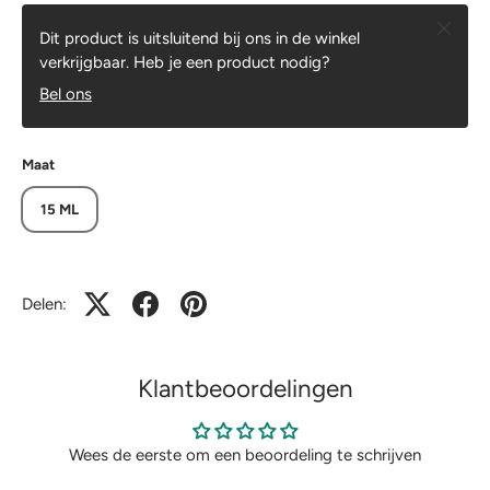
Sluiten
Dit product is uitsluitend bij ons in de winkel
verkrijgbaar. Heb je een product nodig?
Bel ons
Maat
15 ML
Delen:
Klantbeoordelingen
Wees de eerste om een beoordeling te schrijven