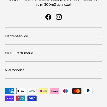
ruim 300m2 aan luxe!
Facebook
Instagram
Klantenservice
MOOI Parfumerie
Nieuwsbrief
Geaccepteerde betaalmethoden